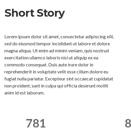
Short Story
Lorem ipsum dolor sit amet, consectetur adipiscing elit,
sed do eiusmod tempor incididunt ut labore et dolore
magna aliqua. Ut enim ad minim veniam, quis nostrud
exercitation ullamco laboris nisi ut aliquip ex ea
commodo consequat. Duis aute irure dolor in
reprehenderit in voluptate velit esse cillum dolore eu
fugiat nulla pariatur. Excepteur sint occaecat cupidatat
non proident, sunt in culpa qui officia deserunt mollit
anim id est laborum.
781