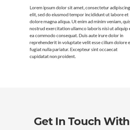
Lorem ipsum dolor sit amet, consectetur adipiscin
elit, sed do eiusmod tempor incididunt ut labore et
dolore magna aliqua. Ut enim ad minim veniam, qui
nostrud exercitation ullamco laboris nisi ut aliquip 
ea commodo consequat. Duis aute irure dolor in
reprehenderit in voluptate velit esse cillum dolore 
fugiat nulla pariatur. Excepteur sint occaecat
cupidatat non proident.
Get In Touch With