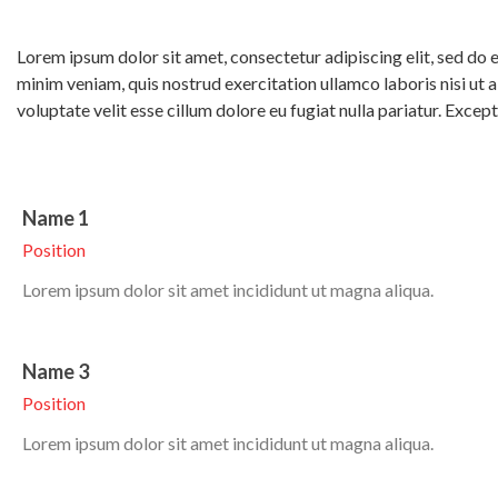
Lorem ipsum dolor sit amet, consectetur adipiscing elit, sed do
minim veniam, quis nostrud exercitation ullamco laboris nisi ut 
voluptate velit esse cillum dolore eu fugiat nulla pariatur. Exce
Name 1
Position
Lorem ipsum dolor sit amet incididunt ut magna aliqua.
Name 3
Position
Lorem ipsum dolor sit amet incididunt ut magna aliqua.