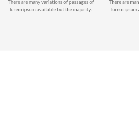
There are many variations of passages of
There are man
lorem ipsum available but the majority.
lorem ipsum a