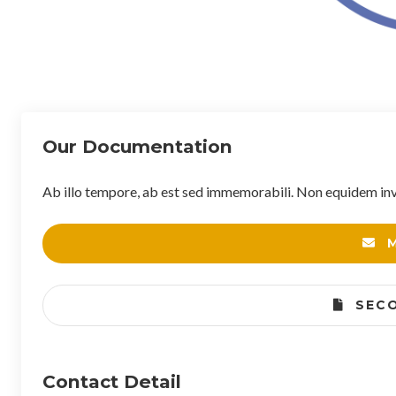
Our Documentation
Ab illo tempore, ab est sed immemorabili. Non equidem invi
M
SECO
Contact Detail