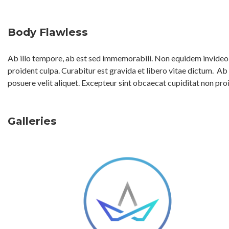
Body Flawless
Ab illo tempore, ab est sed immemorabili. Non equidem invideo, 
proident culpa. Curabitur est gravida et libero vitae dictum.
Ab 
posuere velit aliquet. Excepteur sint obcaecat cupiditat non pro
Galleries