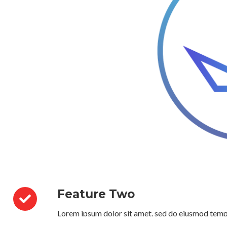
Feature Two
Lorem ipsum dolor sit amet, sed do eiusmod temp