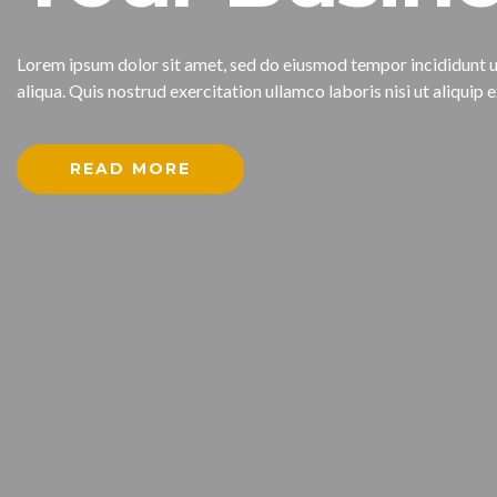
Lorem ipsum dolor sit amet, sed do eiusmod tempor incididunt 
aliqua. Quis nostrud exercitation ullamco laboris nisi ut aliqu
READ MORE