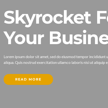
Skyrocket F
Your Busine
Lorem ipsum dolor sit amet, sed do eiusmod tempor incididunt 
aliqua. Quis nostrud exercitation ullamco laboris nisi ut aliqu
READ MORE