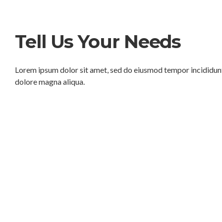
Tell Us Your Needs
Lorem ipsum dolor sit amet, sed do eiusmod tempor incididunt
dolore magna aliqua.