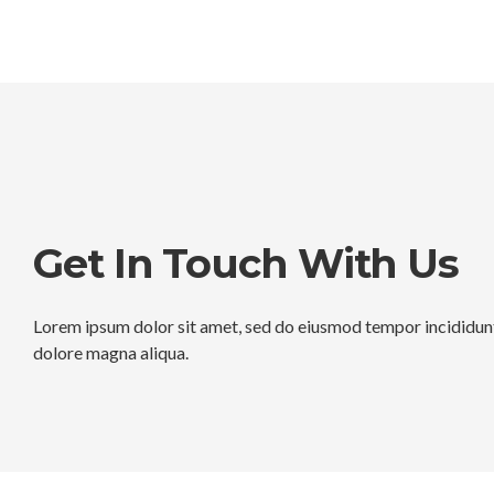
Get In Touch With Us
Lorem ipsum dolor sit amet, sed do eiusmod tempor incididunt
dolore magna aliqua.