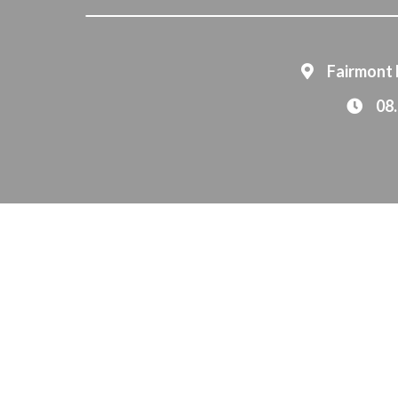
Fairmont 
08.