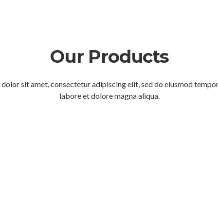
Our Products
dolor sit amet, consectetur adipiscing elit, sed do eiusmod tempor
labore et dolore magna aliqua.