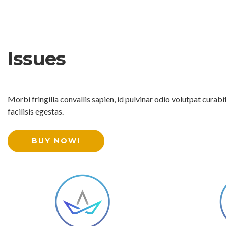
Issues
Morbi fringilla convallis sapien, id pulvinar odio volutpat cura
facilisis egestas.
BUY NOW!