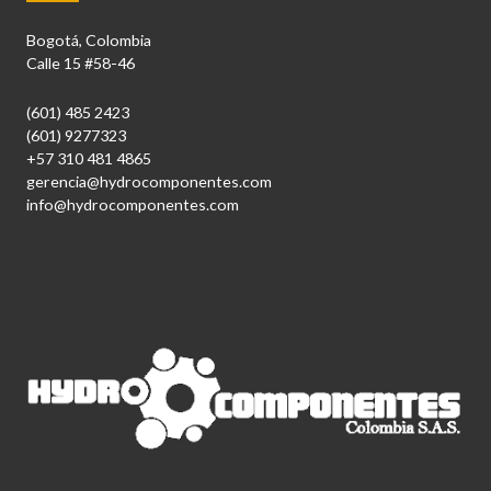
Bogotá, Colombia
Calle 15 #58-46
(601) 485 2423
(601) 9277323
+57 310 481 4865
gerencia@hydrocomponentes.com
info@hydrocomponentes.com