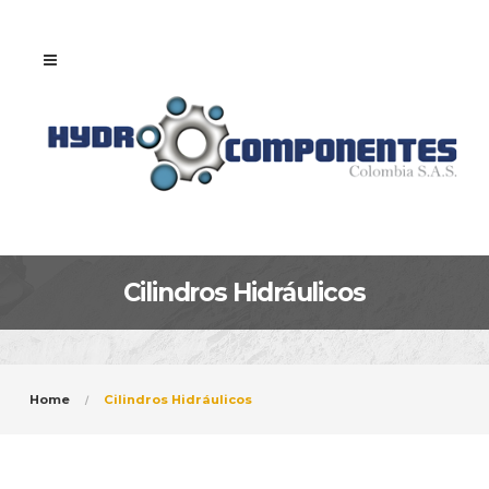
Cilindros Hidráulicos
Home
Cilindros Hidráulicos