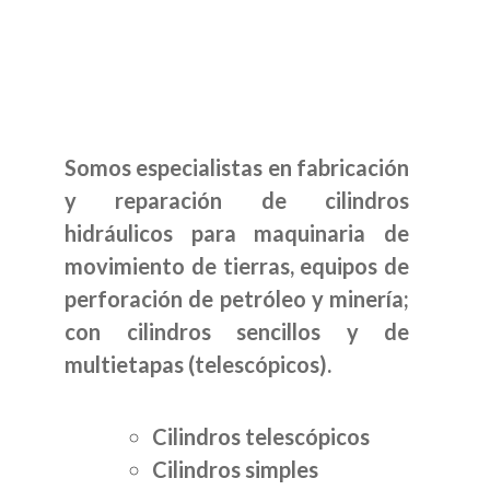
Somos especialistas en fabricación
y reparación de cilindros
hidráulicos para maquinaria de
movimiento de tierras, equipos de
perforación de petróleo y minería;
con cilindros sencillos y de
multietapas (telescópicos).
Cilindros telescópicos
Cilindros simples