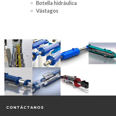
Botella hidráulica
Vástagos
CONTÁCTANOS