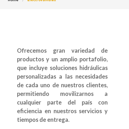
Home
Electroválvulas
Ofrecemos gran variedad de
productos y un amplio portafolio,
que incluye soluciones hidráulicas
personalizadas a las necesidades
de cada uno de nuestros clientes,
permitiendo movilizarnos a
cualquier parte del país con
eficiencia en nuestros servicios y
tiempos de entrega.