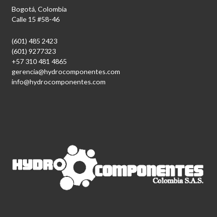
Bogotá, Colombia
Calle 15 #58-46
(601) 485 2423
(601) 9277323
+57 310 481 4865
gerencia@hydrocomponentes.com
info@hydrocomponentes.com