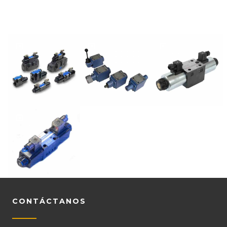
CONTÁCTANOS