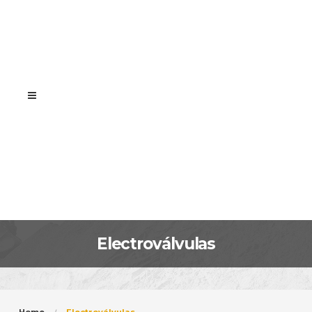
Electroválvulas