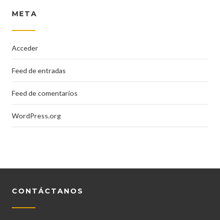
META
Acceder
Feed de entradas
Feed de comentarios
WordPress.org
CONTÁCTANOS