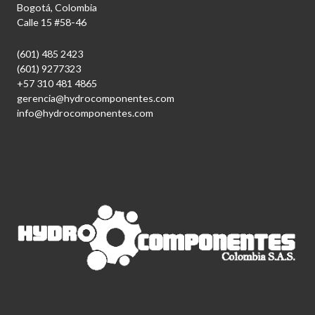
Bogotá, Colombia
Calle 15 #58-46
(601) 485 2423
(601) 9277323
+57 310 481 4865
gerencia@hydrocomponentes.com
info@hydrocomponentes.com