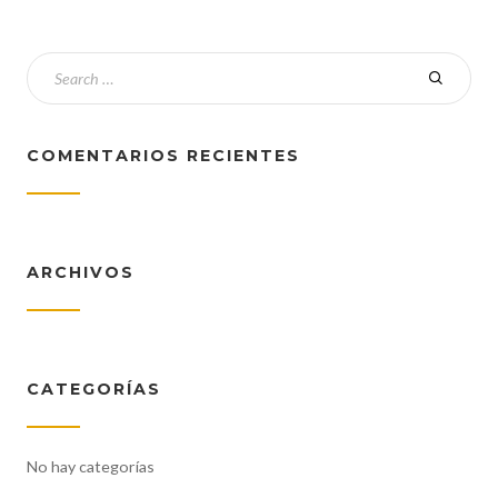
COMENTARIOS RECIENTES
ARCHIVOS
CATEGORÍAS
No hay categorías