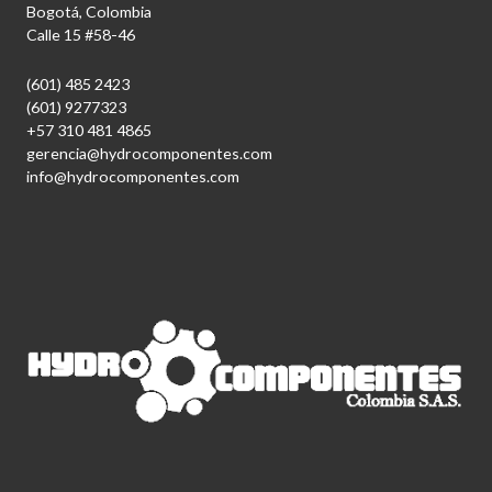
Bogotá, Colombia
Calle 15 #58-46
(601) 485 2423
(601) 9277323
+57 310 481 4865
gerencia@hydrocomponentes.com
info@hydrocomponentes.com