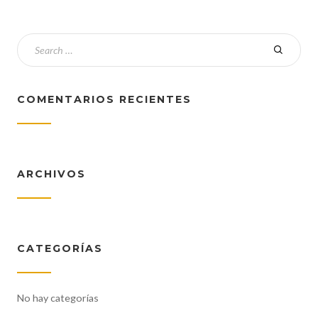
COMENTARIOS RECIENTES
ARCHIVOS
CATEGORÍAS
No hay categorías