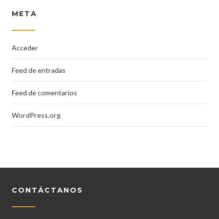
META
Acceder
Feed de entradas
Feed de comentarios
WordPress.org
CONTÁCTANOS