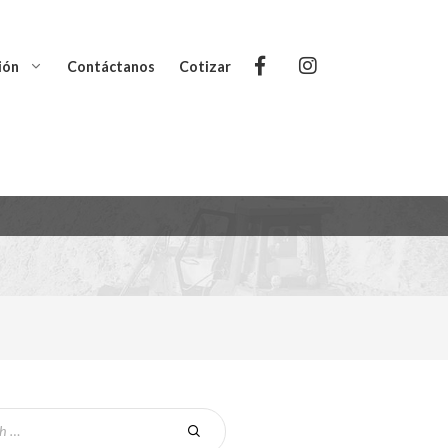
ión
Contáctanos
Cotizar