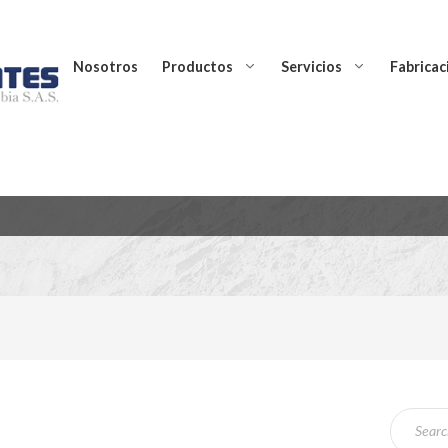
Nosotros
Productos
Servicios
Fabricac