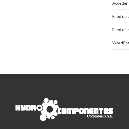
Acceder
Feed de 
Feed de 
WordPre