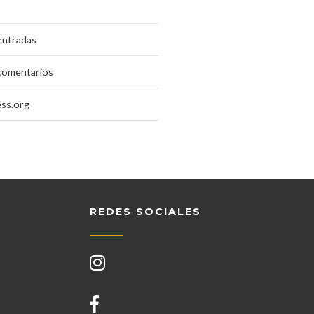
entradas
comentarios
ss.org
REDES SOCIALES