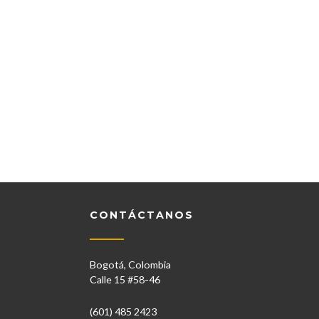
CONTÁCTANOS
Bogotá, Colombia
Calle 15 #58-46
(601) 485 2423