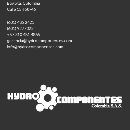
Bogotá, Colombia
Calle 15 #58-46
(601) 485 2423
(601) 9277323
+57 310 481 4865
gerencia@hydrocomponentes.com
info@hydrocomponentes.com