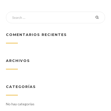
COMENTARIOS RECIENTES
ARCHIVOS
CATEGORÍAS
No hay categorías