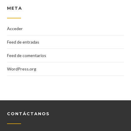
META
Acceder
Feed de entradas
Feed de comentarios
WordPress.org
CONTÁCTANOS