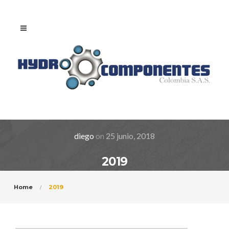
diego
on
25 junio, 2018
2019
Home
2019