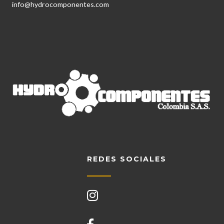
info@hydrocomponentes.com
REDES SOCIALES