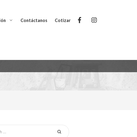
ión
Contáctanos
Cotizar