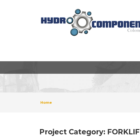
Home
Project Category:
FORKLIF