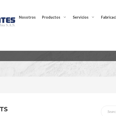
Nosotros
Productos
Servicios
Fabricac
TS