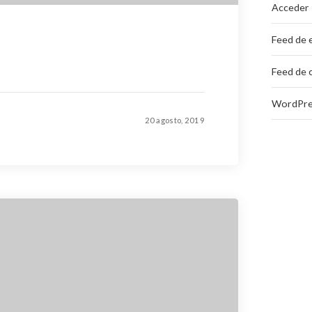
Acceder
Feed de 
Feed de 
WordPre
20 agosto, 2019