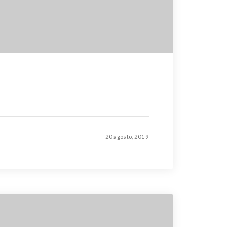
20 agosto, 2019