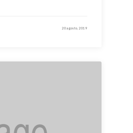
20 agosto, 2019